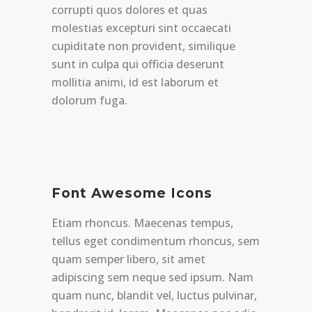
corrupti quos dolores et quas
molestias excepturi sint occaecati
cupiditate non provident, similique
sunt in culpa qui officia deserunt
mollitia animi, id est laborum et
dolorum fuga.
Font Awesome Icons
Etiam rhoncus. Maecenas tempus,
tellus eget condimentum rhoncus, sem
quam semper libero, sit amet
adipiscing sem neque sed ipsum. Nam
quam nunc, blandit vel, luctus pulvinar,