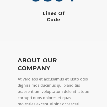
Lines Of
Code
ABOUT OUR
COMPANY
At vero eos et accusamus et iusto odio
dignissimos ducimus qui blanditiis
praesentium voluptatum deleniti atque
corrupti quos dolores et quas
molestias excepturi sint occaecati