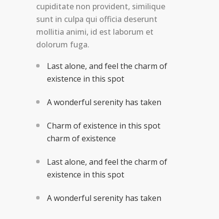
cupiditate non provident, similique
sunt in culpa qui officia deserunt
mollitia animi, id est laborum et
dolorum fuga.
Last alone, and feel the charm of
existence in this spot
A wonderful serenity has taken
Charm of existence in this spot
charm of existence
Last alone, and feel the charm of
existence in this spot
A wonderful serenity has taken