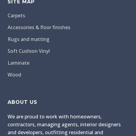
SITE MAP
Carpets
Accessories & floor finishes
Rugs and matting
Soft Cushion Vinyl
Laminate
Wood
ABOUT US
We are proud to work with homeowners,
contractors, managing agents, interior designers
and developers, outfitting residential and