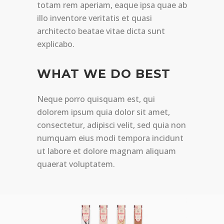
totam rem aperiam, eaque ipsa quae ab
illo inventore veritatis et quasi
architecto beatae vitae dicta sunt
explicabo.
WHAT WE DO BEST
Neque porro quisquam est, qui
dolorem ipsum quia dolor sit amet,
consectetur, adipisci velit, sed quia non
numquam eius modi tempora incidunt
ut labore et dolore magnam aliquam
quaerat voluptatem.