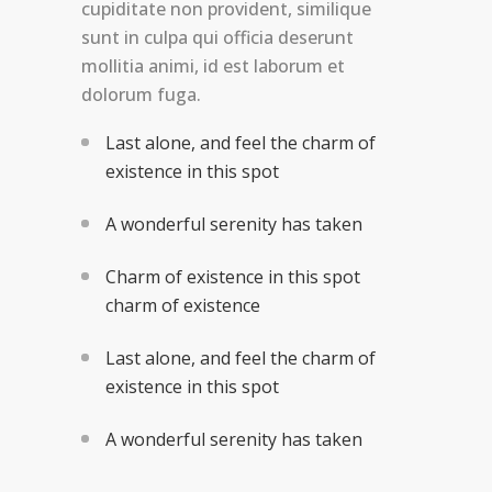
cupiditate non provident, similique
sunt in culpa qui officia deserunt
mollitia animi, id est laborum et
dolorum fuga.
Last alone, and feel the charm of
existence in this spot
A wonderful serenity has taken
Charm of existence in this spot
charm of existence
Last alone, and feel the charm of
existence in this spot
A wonderful serenity has taken