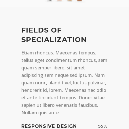
FIELDS OF
SPECIALIZATION
Etiam rhoncus. Maecenas tempus,
tellus eget condimentum rhoncus, sem
quam semper libero, sit amet
adipiscing sem neque sed ipsum. Nam
quam nunc, blandit vel, luctus pulvinar,
hendrerit id, lorem. Maecenas nec odio
et ante tincidunt tempus. Donec vitae
sapien ut libero venenatis faucibus.
Nullam quis ante.
55
%
RESPONSIVE DESIGN