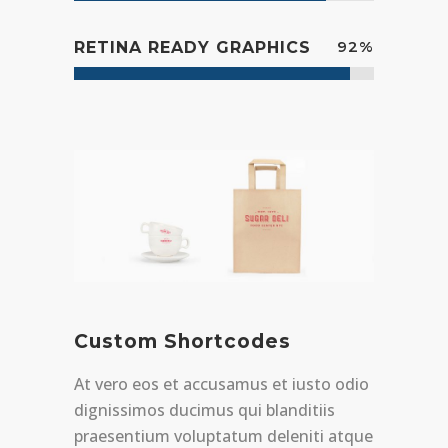
92
%
RETINA READY GRAPHICS
Custom Shortcodes
At vero eos et accusamus et iusto odio
dignissimos ducimus qui blanditiis
praesentium voluptatum deleniti atque